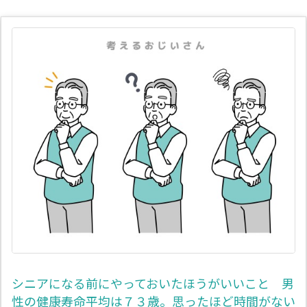
シニアになる前にやっておいたほうがいいこと 男
性の健康寿命平均は７３歳。思ったほど時間がない