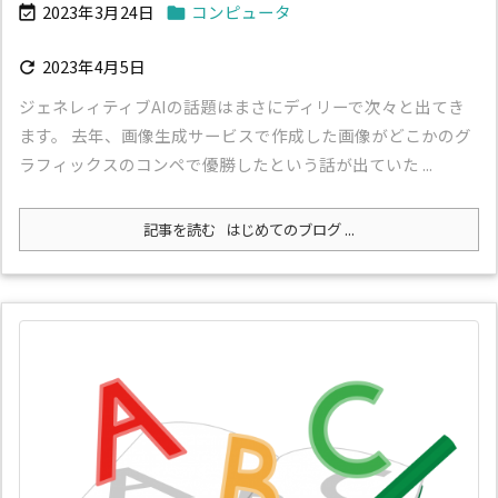
2023年3月24日
コンピュータ


2023年4月5日

ジェネレィティブAIの話題はまさにディリーで次々と出てき
ます。 去年、画像生成サービスで作成した画像がどこかのグ
ラフィックスのコンペで優勝したという話が出ていた ...
記事を読む
はじめてのブログ ...