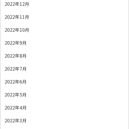
2022年12月
2022年11月
2022年10月
2022年9月
2022年8月
2022年7月
2022年6月
2022年5月
2022年4月
2022年3月