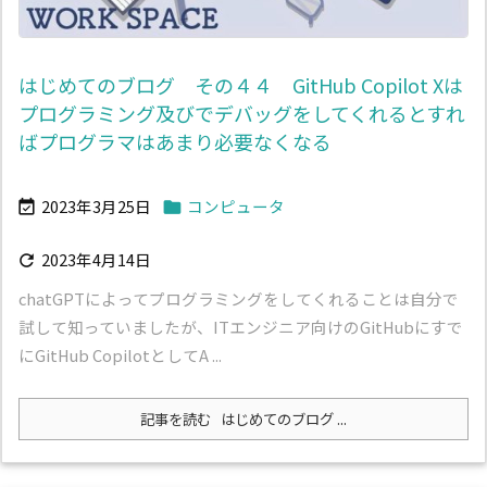
はじめてのブログ その４４ GitHub Copilot Xは
プログラミング及びでデバッグをしてくれるとすれ
ばプログラマはあまり必要なくなる
2023年3月25日
コンピュータ


2023年4月14日

chatGPTによってプログラミングをしてくれることは自分で
試して知っていましたが、ITエンジニア向けのGitHubにすで
にGitHub CopilotとしてA ...
記事を読む
はじめてのブログ ...