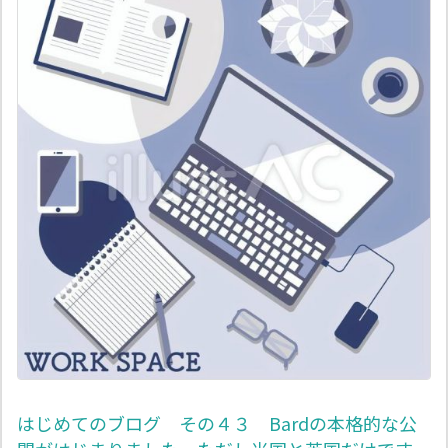
はじめてのブログ その４３ Bardの本格的な公