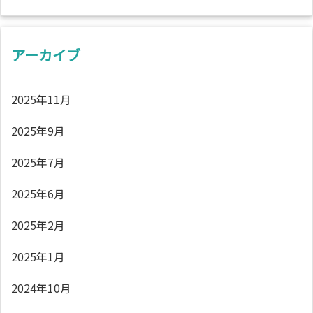
アーカイブ
2025年11月
2025年9月
2025年7月
2025年6月
2025年2月
2025年1月
2024年10月