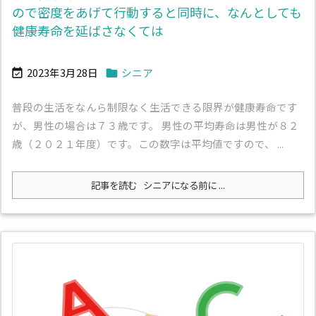
ので密度をあげて行動すると同時に、なんとしても
健康寿命を延ばさなくては
2023年3月28日
シニア


普段の生活をなんら制限なく生活できる限界が健康寿命です
が、男性の場合は７３歳です。 男性の平均寿命は男性が８２
歳（２０２１年度）です。この数字は平均値ですので、 ...
記事を読む
シニアになる前に ...