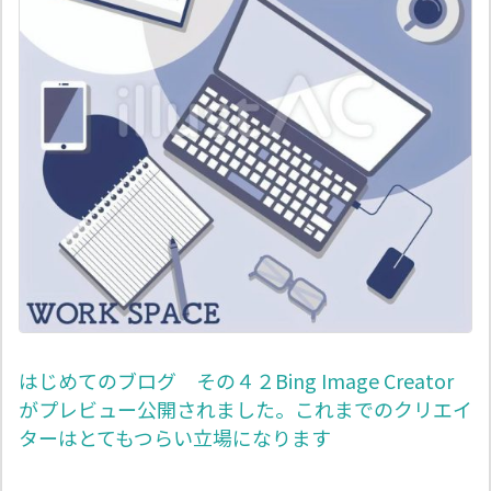
はじめてのブログ その４２Bing Image Creator
がプレビュー公開されました。これまでのクリエイ
ターはとてもつらい立場になります