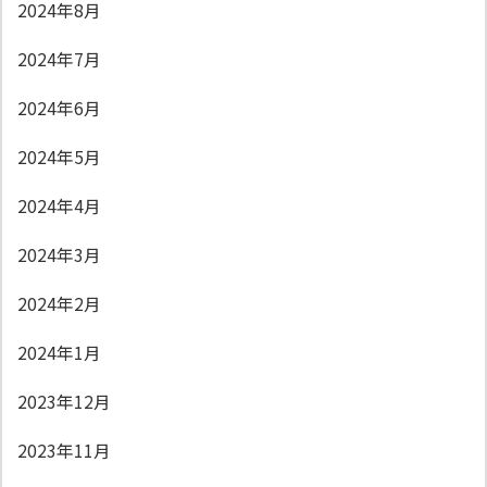
2024年8月
2024年7月
2024年6月
2024年5月
2024年4月
2024年3月
2024年2月
2024年1月
2023年12月
2023年11月