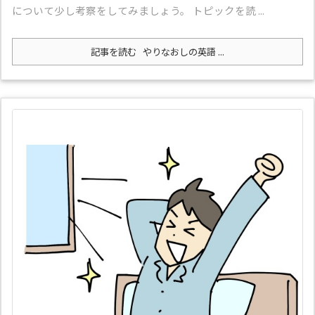
について少し考察をしてみましょう。 トピックを読 ...
記事を読む
やりなおしの英語 ...