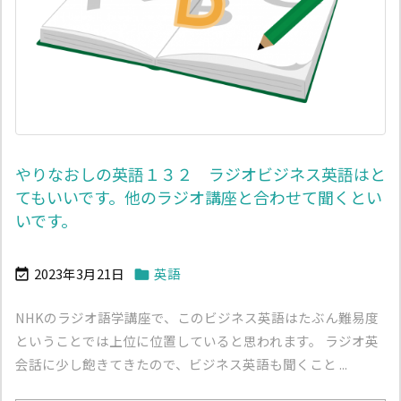
やりなおしの英語１３２ ラジオビジネス英語はと
てもいいです。他のラジオ講座と合わせて聞くとい
いです。
2023年3月21日
英語


NHKのラジオ語学講座で、このビジネス英語はたぶん難易度
ということでは上位に位置していると思われます。 ラジオ英
会話に少し飽きてきたので、ビジネス英語も聞くこと ...