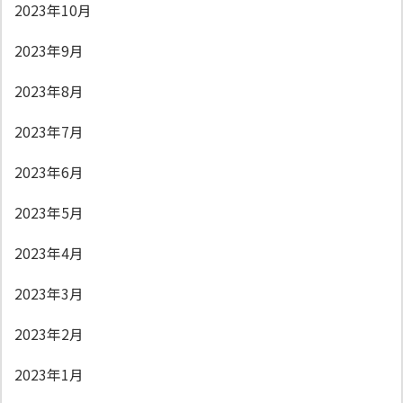
2023年10月
2023年9月
2023年8月
2023年7月
2023年6月
2023年5月
2023年4月
2023年3月
2023年2月
2023年1月