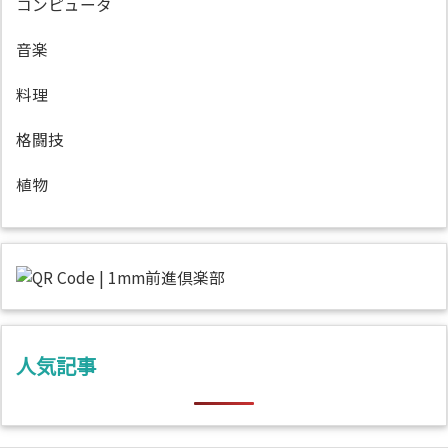
コンピュータ
音楽
料理
格闘技
植物
人気記事